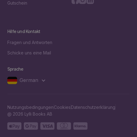
Gutschein
Hilfe und Kontakt
Fragen und Antworten
Schicke uns eine Mail
Sprache
German
Nutzungsbedingungen
Cookies
Datenschutzerklärung
@ 2026 Lylli Books AB