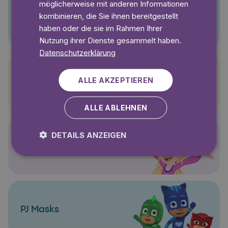
möglicherweise mit anderen Informationen
kombinieren, die Sie ihnen bereitgestellt
Pino
haben oder die sie im Rahmen Ihrer
Nutzung ihrer Dienste gesammelt haben.
Datenschutzerklärung
ALLE AKZEPTIEREN
Pettersson und Findus
ALLE ABLEHNEN
DETAILS ANZEIGEN
Polly Pocket
PJ Masks