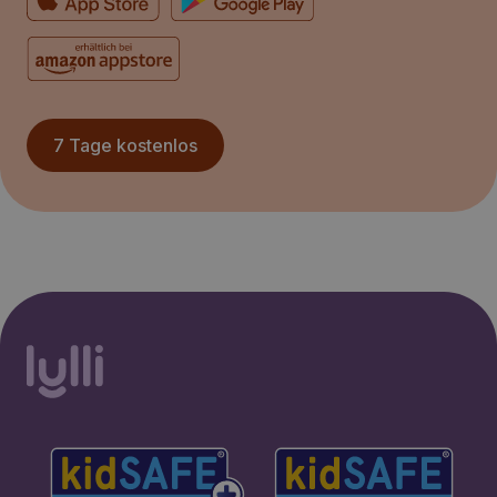
7 Tage kostenlos