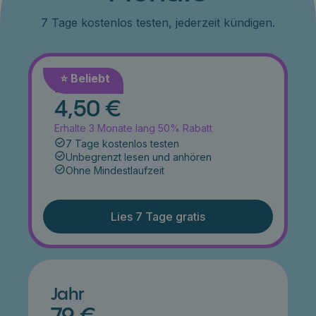
7 Tage kostenlos testen, jederzeit kündigen.
⭐️ Beliebt
Monat
4,50 €
Erhalte 3 Monate lang 50% Rabatt
7 Tage kostenlos testen
Unbegrenzt lesen und anhören
Ohne Mindestlaufzeit
Lies 7 Tage gratis
Jahr