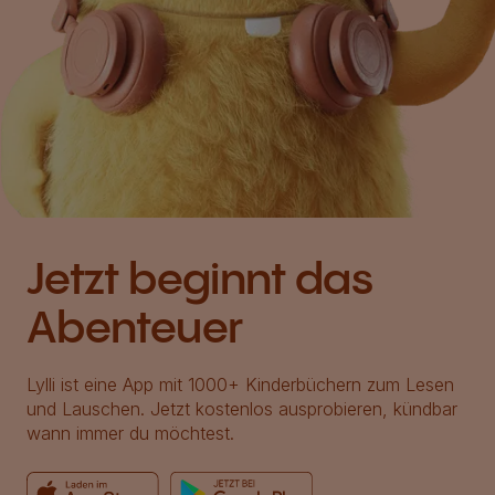
Jetzt beginnt das
Abenteuer
Lylli ist eine App mit 1000+ Kinderbüchern zum Lesen
und Lauschen. Jetzt kostenlos ausprobieren, kündbar
wann immer du möchtest.