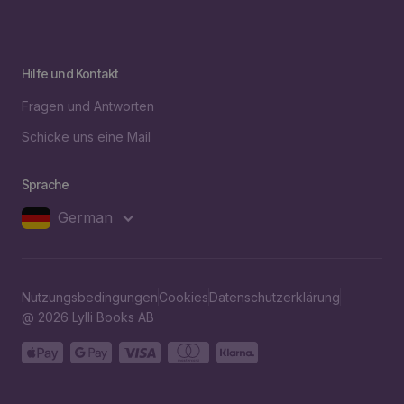
Hilfe und Kontakt
Fragen und Antworten
Schicke uns eine Mail
Sprache
German
Nutzungsbedingungen
Cookies
Datenschutzerklärung
@ 2026 Lylli Books AB