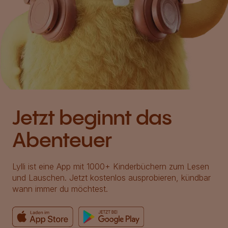
Jetzt beginnt das
Abenteuer
Lylli ist eine App mit 1000+ Kinderbüchern zum Lesen
und Lauschen. Jetzt kostenlos ausprobieren, kündbar
wann immer du möchtest.