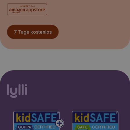
7 Tage kostenlos