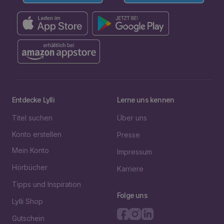
Entdecke Lylli
Lerne uns kennen
Titel suchen
Über uns
Konto erstellen
Presse
Mein Konto
Impressum
Hörbücher
Karriere
Tipps und Inspiration
Folge uns
Lylli Shop
Gutschein