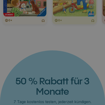
0+
0+
50 % Rabatt für 3
Monate
7 Tage kostenlos testen, jederzeit kündigen.