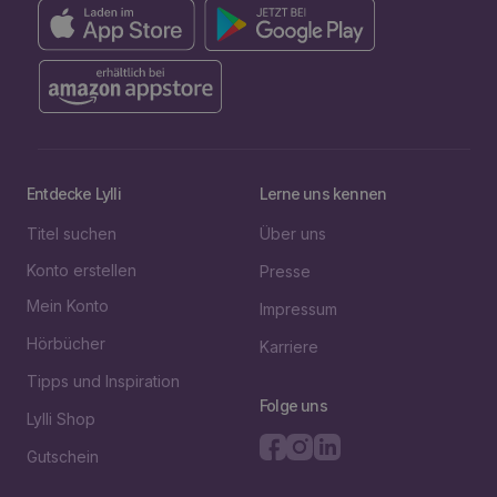
Entdecke Lylli
Lerne uns kennen
Titel suchen
Über uns
Konto erstellen
Presse
Mein Konto
Impressum
Hörbücher
Karriere
Tipps und Inspiration
Folge uns
Lylli Shop
Gutschein