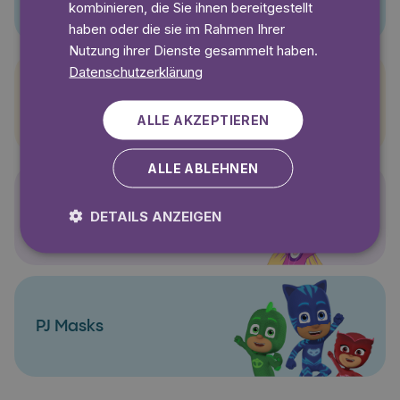
kombinieren, die Sie ihnen bereitgestellt
haben oder die sie im Rahmen Ihrer
Nutzung ihrer Dienste gesammelt haben.
Datenschutzerklärung
Pettersson und Findus
ALLE AKZEPTIEREN
ALLE ABLEHNEN
Polly Pocket
DETAILS ANZEIGEN
PJ Masks