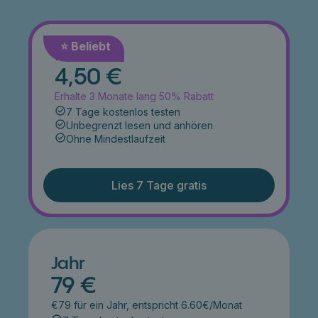
⭐️ Beliebt
Monat
4,50 €
Erhalte 3 Monate lang 50% Rabatt
7 Tage kostenlos testen
Unbegrenzt lesen und anhören
Ohne Mindestlaufzeit
Lies 7 Tage gratis
Jahr
79 €
€79 für ein Jahr, entspricht 6.60€/Monat