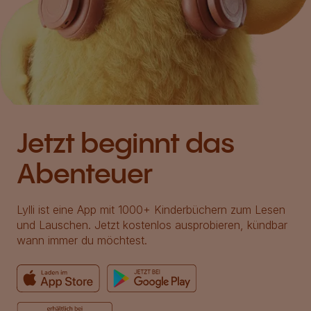
Jetzt beginnt das
Abenteuer
Lylli ist eine App mit 1000+ Kinderbüchern zum Lesen
und Lauschen. Jetzt kostenlos ausprobieren, kündbar
wann immer du möchtest.