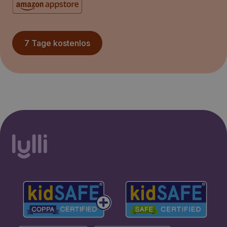
7 Tage kostenlos