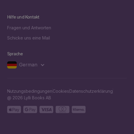
Hilfe und Kontakt
Fragen und Antworten
Schicke uns eine Mail
Sprache
German
Nutzungsbedingungen
Cookies
Datenschutzerklärung
@ 2026 Lylli Books AB