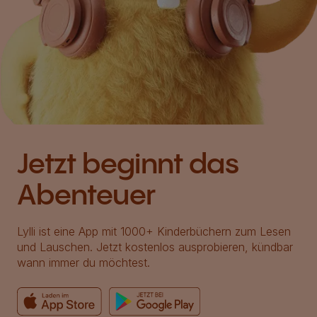
Jetzt beginnt das
Abenteuer
Lylli ist eine App mit 1000+ Kinderbüchern zum Lesen
und Lauschen. Jetzt kostenlos ausprobieren, kündbar
wann immer du möchtest.