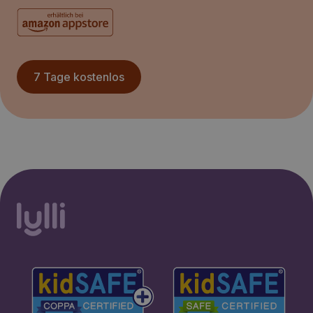
7 Tage kostenlos