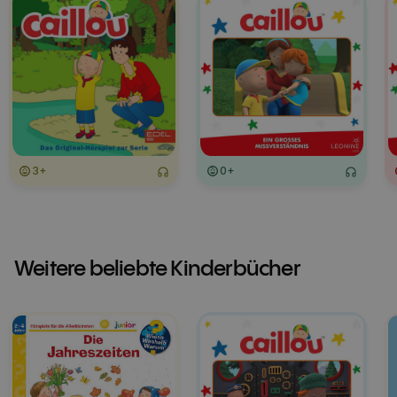
3+
0+
Weitere beliebte Kinderbücher