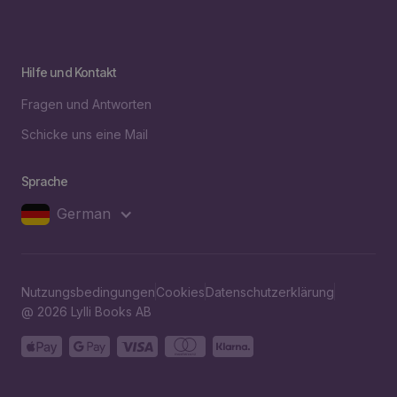
Hilfe und Kontakt
Fragen und Antworten
Schicke uns eine Mail
Sprache
German
Nutzungsbedingungen
Cookies
Datenschutzerklärung
@ 2026 Lylli Books AB