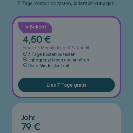
7 Tage kostenlos testen, jederzeit kündigen.
⭐️ Beliebt
Monat
4,50 €
Erhalte 3 Monate lang 50% Rabatt
7 Tage kostenlos testen
Unbegrenzt lesen und anhören
Ohne Mindestlaufzeit
Lies 7 Tage gratis
Jahr
79 €