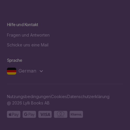
Hilfe und Kontakt
Fragen und Antworten
Schicke uns eine Mail
Sprache
German
Nutzungsbedingungen
Cookies
Datenschutzerklärung
@ 2026 Lylli Books AB