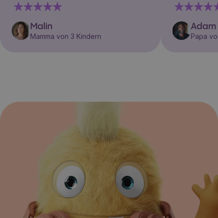
Malin
Adam
Mamma von 3 Kindern
Papa vo