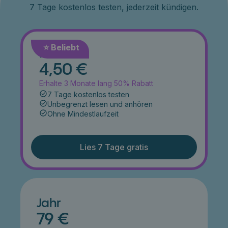
7 Tage kostenlos testen, jederzeit kündigen.
⭐️ Beliebt
Monat
4,50 €
Erhalte 3 Monate lang 50% Rabatt
7 Tage kostenlos testen
Unbegrenzt lesen und anhören
Ohne Mindestlaufzeit
Lies 7 Tage gratis
Jahr
79 €