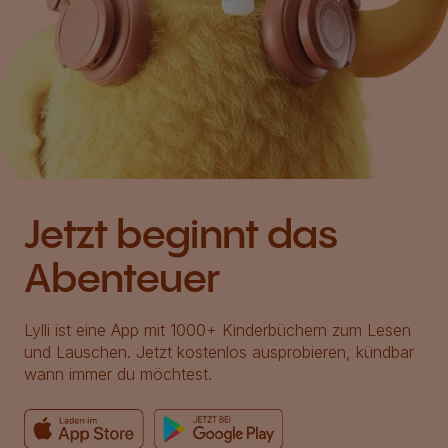
Jetzt beginnt das
Abenteuer
Lylli ist eine App mit 1000+ Kinderbüchern zum Lesen
und Lauschen. Jetzt kostenlos ausprobieren, kündbar
wann immer du möchtest.