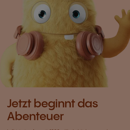
Jetzt beginnt das
Abenteuer