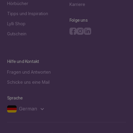
Hörbücher
Karriere
Tipps und Inspiration
Folge uns
Lylli Shop
Gutschein
Hilfe und Kontakt
Fragen und Antworten
Schicke uns eine Mail
Sprache
German