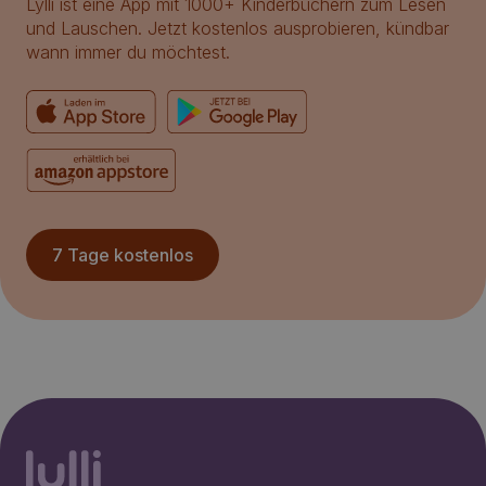
Lylli ist eine App mit 1000+ Kinderbüchern zum Lesen
und Lauschen. Jetzt kostenlos ausprobieren, kündbar
wann immer du möchtest.
7 Tage kostenlos