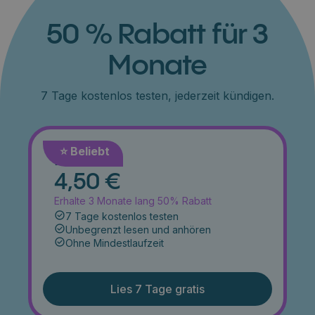
50 % Rabatt für 3
Monate
7 Tage kostenlos testen, jederzeit kündigen.
⭐️ Beliebt
Monat
4,50 €
Erhalte 3 Monate lang 50% Rabatt
7 Tage kostenlos testen
Unbegrenzt lesen und anhören
Ohne Mindestlaufzeit
Lies 7 Tage gratis