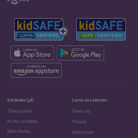
Entdecke Lylli
Lerne uns kennen
Titel suchen
Über uns
Konto erstellen
Presse
Mein Konto
Impressum