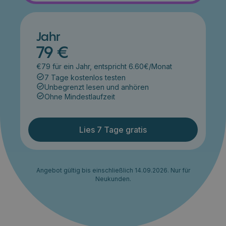
Jahr
79 €
€79 für ein Jahr, entspricht 6.60€/Monat
7 Tage kostenlos testen
Unbegrenzt lesen und anhören
Ohne Mindestlaufzeit
Lies 7 Tage gratis
Angebot gültig bis einschließlich 14.09.2026. Nur für
Neukunden.