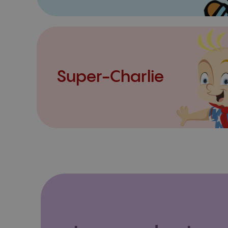
Super-Charlie