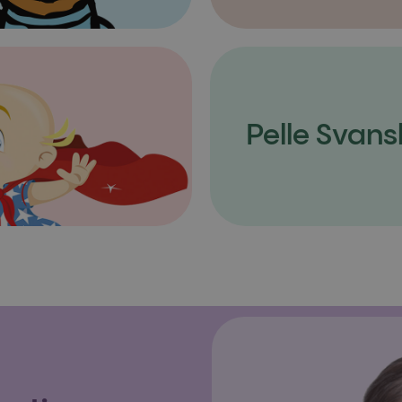
Pelle Svans