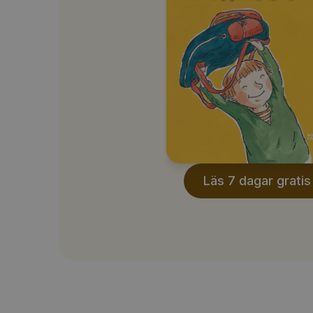
Läs 7 dagar gratis