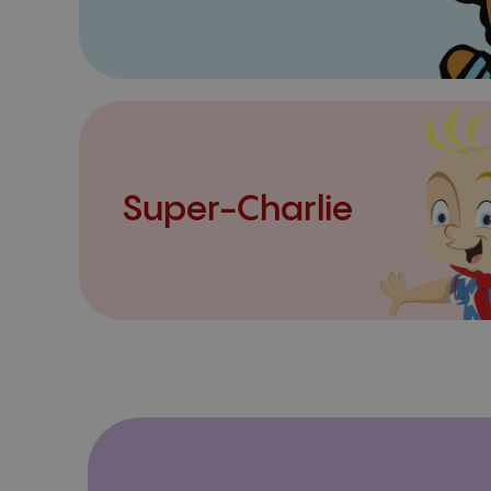
Super-Charlie