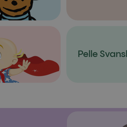
Pelle Svans