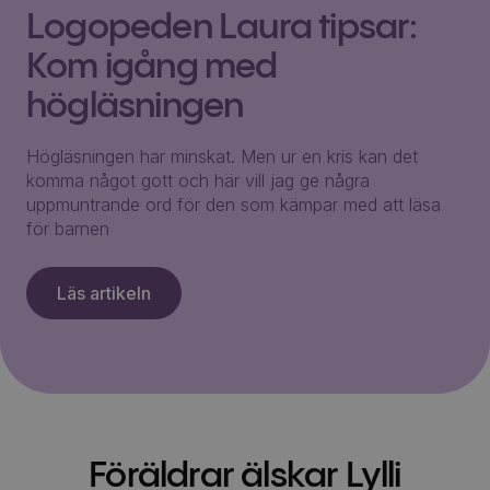
Logopeden Laura tipsar:
Kom igång med
högläsningen
Högläsningen har minskat. Men ur en kris kan det
komma något gott och här vill jag ge några
uppmuntrande ord för den som kämpar med att läsa
för barnen
Läs artikeln
Föräldrar älskar Lylli