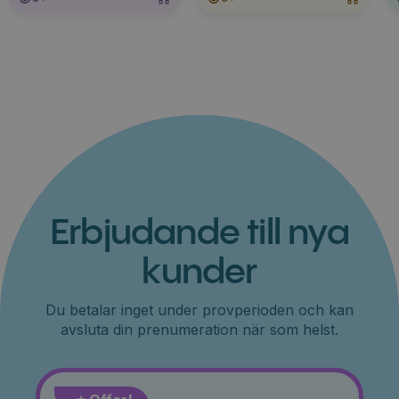
Erbjudande till nya
kunder
Du betalar inget under provperioden och kan
avsluta din prenumeration när som helst.