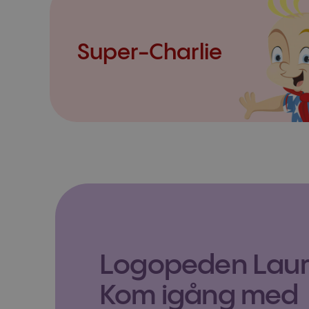
Super-Charlie
Logopeden Laura
Kom igång med