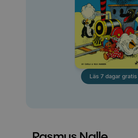
Läs 7 dagar gratis
Rasmus Nalle