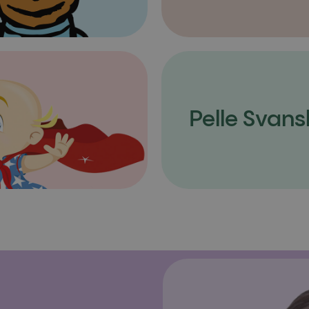
Pelle Svans