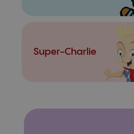
Super-Charlie