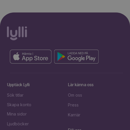
Upptäck Lylli
Lär känna oss
Sök titlar
Om oss
Skapa konto
Press
Mina sidor
Karriär
Ljudböcker