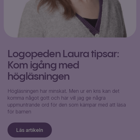
Logopeden Laura tipsar:
Kom igång med
högläsningen
Högläsningen har minskat. Men ur en kris kan det
komma något gott och här vill jag ge några
uppmuntrande ord för den som kämpar med att läsa
för barnen
Läs artikeln