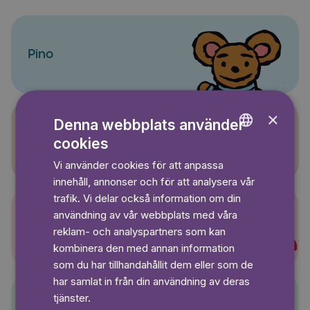
Pino
×
Denna webbplats använder
Sagasagor
cookies
ENGLISH
Vi använder cookies för att anpassa
GERMAN
innehåll, annonser och för att analysera vår
SWEDISH
trafik. Vi delar också information om din
användning av vår webbplats med våra
Super-Charlie
reklam- och analyspartners som kan
kombinera den med annan information
som du har tillhandahållit dem eller som de
har samlat in från din användning av deras
tjänster.