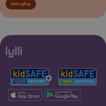
Kom igång