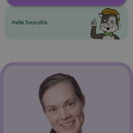
Pelle Svanslös