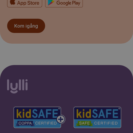
Kom igång