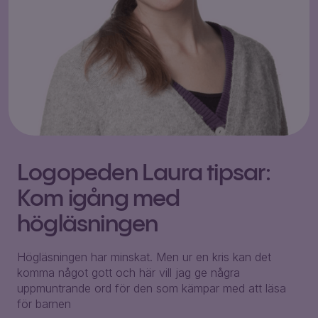
Logopeden Laura tipsar:
Kom igång med
högläsningen
Högläsningen har minskat. Men ur en kris kan det
komma något gott och här vill jag ge några
uppmuntrande ord för den som kämpar med att läsa
för barnen