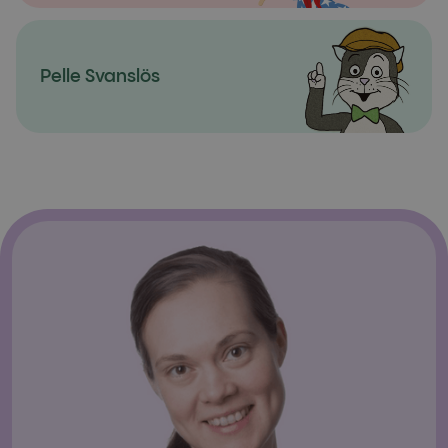
Pelle Svanslös