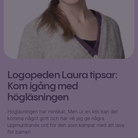
Logopeden Laura tipsar:
Kom igång med
högläsningen
Högläsningen har minskat. Men ur en kris kan det
komma något gott och här vill jag ge några
uppmuntrande ord för den som kämpar med att läsa
för barnen