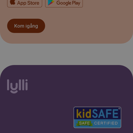
Kom igång