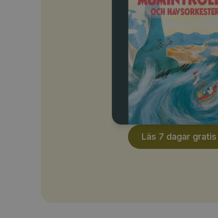
Läs 7 dagar gratis