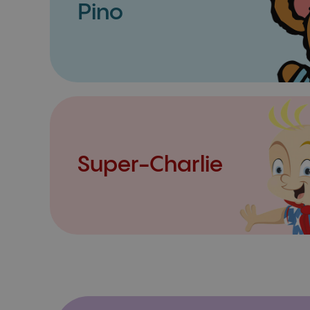
Pino
Super-Charlie