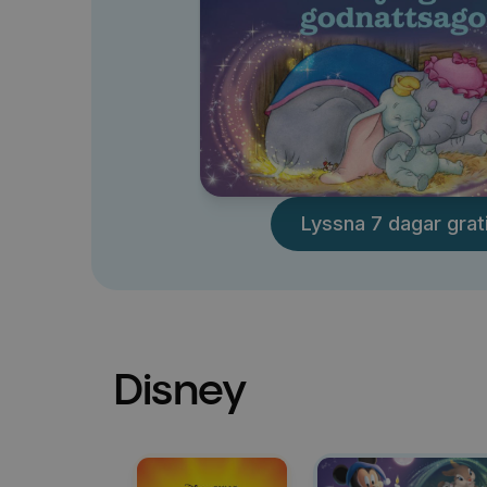
Lyssna 7 dagar grat
Disney