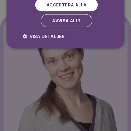
ACCEPTERA ALLA
AVVISA ALLT
VISA DETALJER