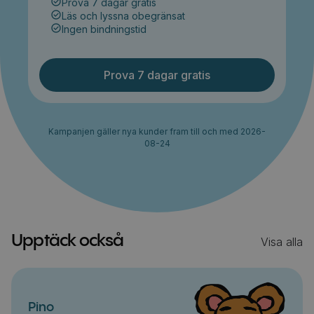
Prova 7 dagar gratis
Läs och lyssna obegränsat
Ingen bindningstid
Prova 7 dagar gratis
Kampanjen gäller nya kunder fram till och med 2026-
08-24
Upptäck också
Visa alla
Pino