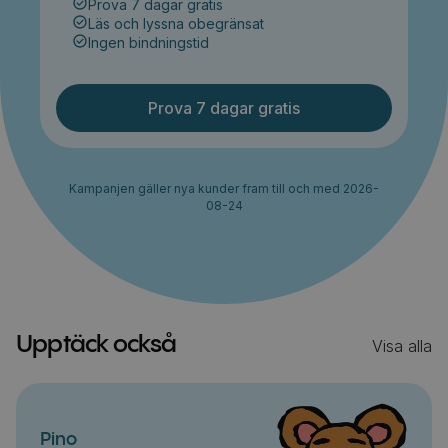
Prova 7 dagar gratis
Läs och lyssna obegränsat
Ingen bindningstid
Prova 7 dagar gratis
Kampanjen gäller nya kunder fram till och med 2026-
08-24
Upptäck också
Visa alla
Pino