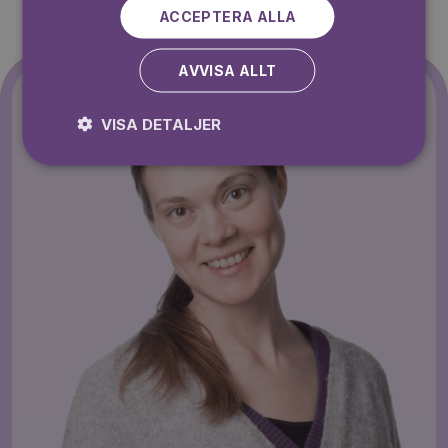
ACCEPTERA ALLA
AVVISA ALLT
VISA DETALJER