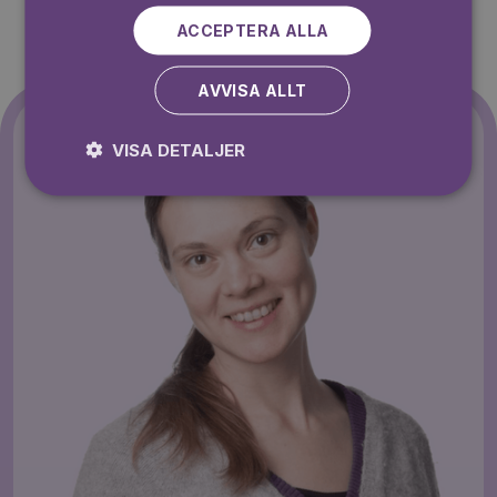
ACCEPTERA ALLA
AVVISA ALLT
VISA DETALJER