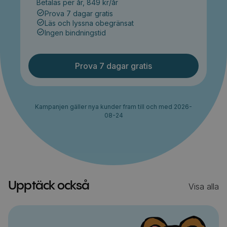
Betalas per år, 849 kr/år
Prova 7 dagar gratis
Läs och lyssna obegränsat
Ingen bindningstid
Prova 7 dagar gratis
Kampanjen gäller nya kunder fram till och med 2026-
08-24
Upptäck också
Visa alla