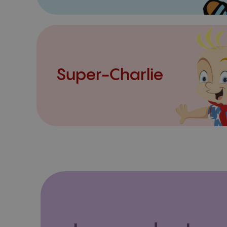
Super-Charlie