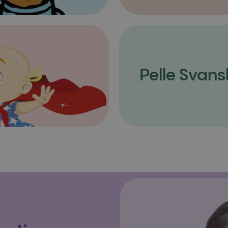
Pelle Svans