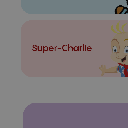
Super-Charlie