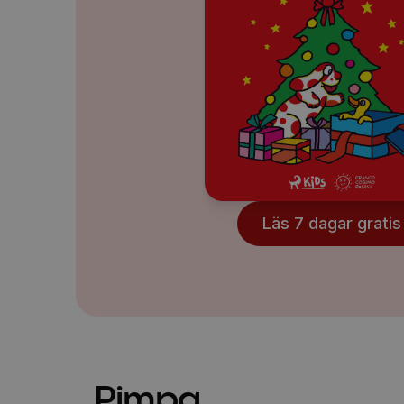
Läs 7 dagar gratis
Pimpa