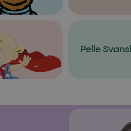
Pelle Svans