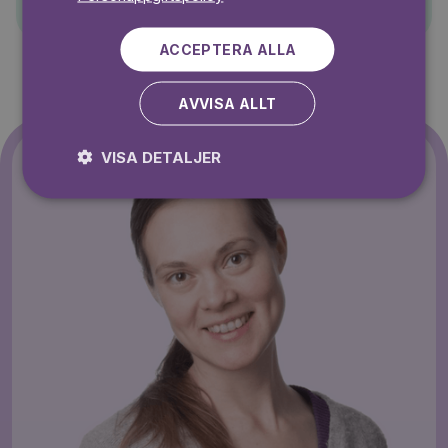
ACCEPTERA ALLA
AVVISA ALLT
VISA DETALJER