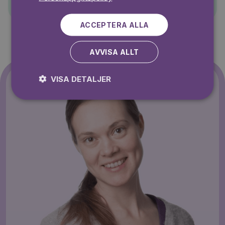
ACCEPTERA ALLA
AVVISA ALLT
VISA DETALJER