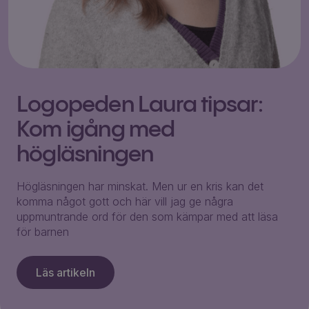
Logopeden Laura tipsar:
Kom igång med
högläsningen
Högläsningen har minskat. Men ur en kris kan det
komma något gott och här vill jag ge några
uppmuntrande ord för den som kämpar med att läsa
för barnen
Läs artikeln