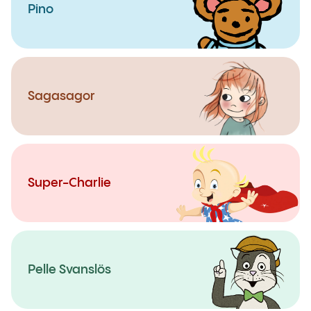
Pino
Sagasagor
Super-Charlie
Pelle Svanslös