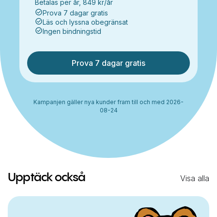
Betalas per år, 849 kr/år
Prova 7 dagar gratis
Läs och lyssna obegränsat
Ingen bindningstid
Prova 7 dagar gratis
Kampanjen gäller nya kunder fram till och med 2026-
08-24
Upptäck också
Visa alla