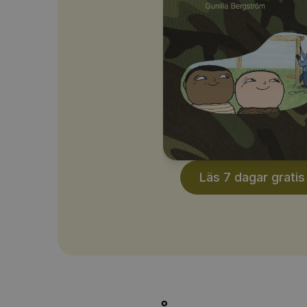
Läs 7 dagar gratis