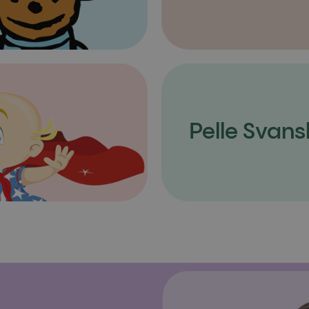
Pelle Svans