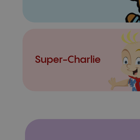
Super-Charlie