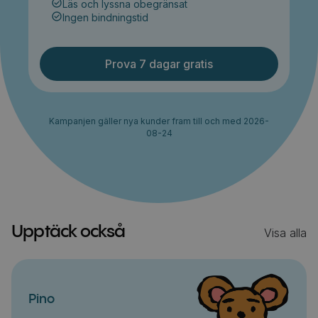
Läs och lyssna obegränsat
Ingen bindningstid
Prova 7 dagar gratis
Kampanjen gäller nya kunder fram till och med 2026-
08-24
Upptäck också
Visa alla
Pino