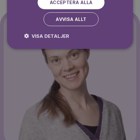
ACCEPTERA ALLA
AVVISA ALLT
VISA DETALJER