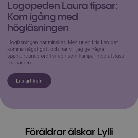
Logopeden Laura tipsar:
Kom igång med
högläsningen
Högläsningen har minskat. Men ur en kris kan det
komma något gott och här vill jag ge några
uppmuntrande ord för den som kämpar med att läsa
för barnen
Läs artikeln
Föräldrar älskar Lylli