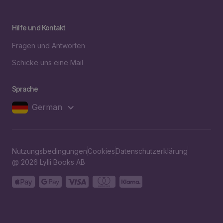
Hilfe und Kontakt
Fragen und Antworten
Schicke uns eine Mail
Sprache
German
Nutzungsbedingungen
Cookies
Datenschutzerklärung
@ 2026 Lylli Books AB