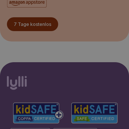
7 Tage kostenlos