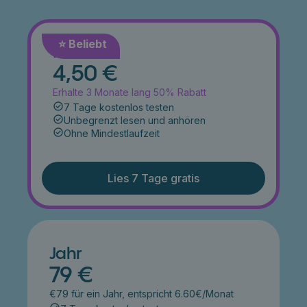
⭐️ Beliebt
Monat
4,50 €
Erhalte 3 Monate lang 50% Rabatt
7 Tage kostenlos testen
Unbegrenzt lesen und anhören
Ohne Mindestlaufzeit
Lies 7 Tage gratis
Jahr
79 €
€79 für ein Jahr, entspricht 6.60€/Monat