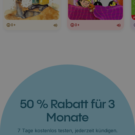
0+
0+
50 % Rabatt für 3
Monate
7 Tage kostenlos testen, jederzeit kündigen.