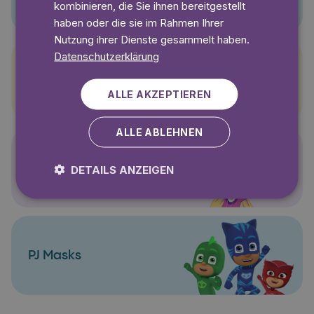
kombinieren, die Sie ihnen bereitgestellt
haben oder die sie im Rahmen Ihrer
Nutzung ihrer Dienste gesammelt haben.
Datenschutzerklärung
Pettersson und Findus
ALLE AKZEPTIEREN
ALLE ABLEHNEN
Polly Pocket
DETAILS ANZEIGEN
PJ Masks