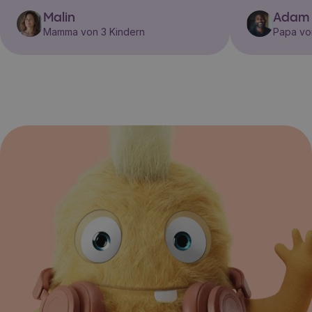
Malin
Adam
Mamma von 3 Kindern
Papa vo