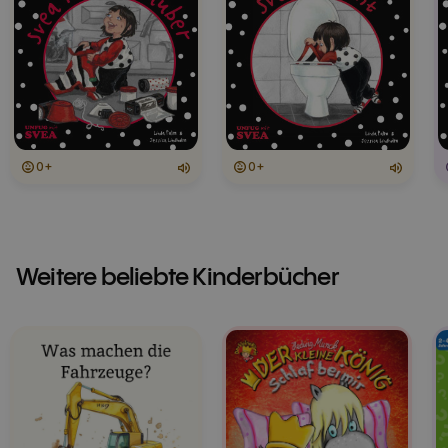
0+
0+
Weitere beliebte Kinderbücher