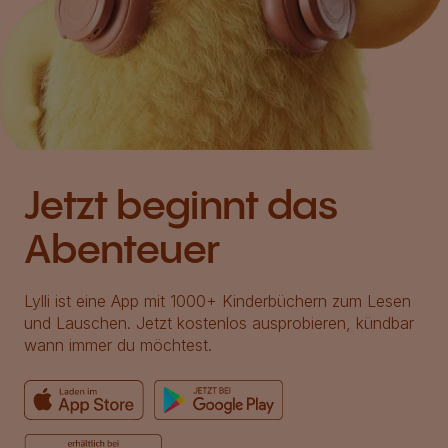
Jetzt beginnt das
Abenteuer
Lylli ist eine App mit 1000+ Kinderbüchern zum Lesen
und Lauschen. Jetzt kostenlos ausprobieren, kündbar
wann immer du möchtest.