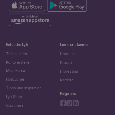
Entdecke Lylli
Lerne uns kennen
Titel suchen
Über uns
Konto erstellen
Presse
Mein Konto
Impressum
Hörbücher
Karriere
Tipps und Inspiration
Folge uns
Lylli Shop
Gutschein