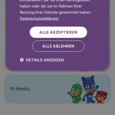
haben oder die sie im Rahmen Ihrer
Nutzung ihrer Dienste gesammelt haben.
Datenschutzerklärung
Pettersson und Findus
ALLE AKZEPTIEREN
ALLE ABLEHNEN
Polly Pocket
DETAILS ANZEIGEN
PJ Masks