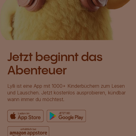
Jetzt beginnt das
Abenteuer
Lylli ist eine App mit 1000+ Kinderbüchern zum Lesen
und Lauschen. Jetzt kostenlos ausprobieren, kündbar
wann immer du möchtest.