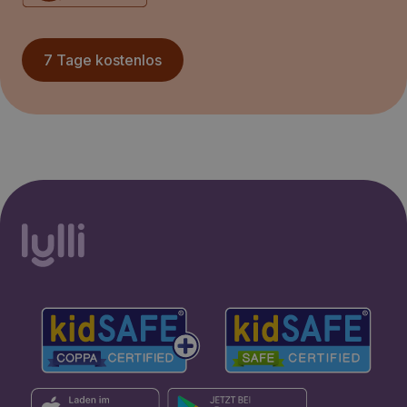
7 Tage kostenlos