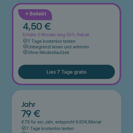
⭐️ Beliebt
Monat
4,50 €
Erhalte 3 Monate lang 50% Rabatt
7 Tage kostenlos testen
Unbegrenzt lesen und anhören
Ohne Mindestlaufzeit
Lies 7 Tage gratis
Jahr
79 €
€79 für ein Jahr, entspricht 6.60€/Monat
7 Tage kostenlos testen