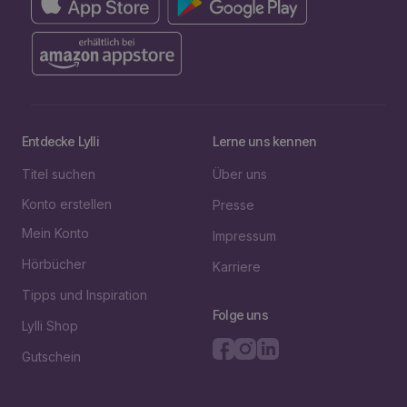
Entdecke Lylli
Lerne uns kennen
Titel suchen
Über uns
Konto erstellen
Presse
Mein Konto
Impressum
Hörbücher
Karriere
Tipps und Inspiration
Folge uns
Lylli Shop
Gutschein