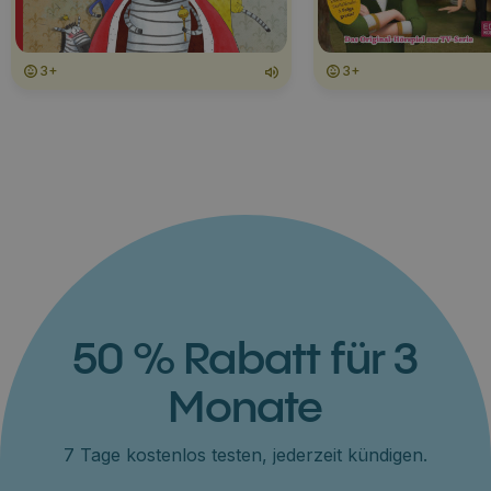
3+
3+
50 % Rabatt für 3
Monate
7 Tage kostenlos testen, jederzeit kündigen.