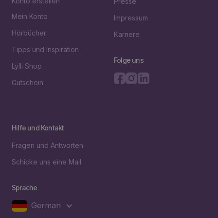
Konto erstellen
Presse
Mein Konto
Impressum
Hörbücher
Karriere
Tipps und Inspiration
Folge uns
Lylli Shop
Gutschein
Hilfe und Kontakt
Fragen und Antworten
Schicke uns eine Mail
Sprache
German