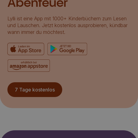
Abenteuer
Lylli ist eine App mit 1000+ Kinderbüchern zum Lesen
und Lauschen. Jetzt kostenlos ausprobieren, kündbar
wann immer du möchtest.
7 Tage kostenlos