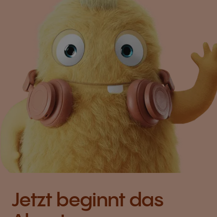
Jetzt beginnt das