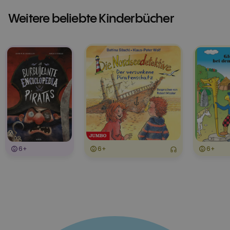
Weitere beliebte Kinderbücher
6+
6+
6+