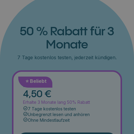
50 % Rabatt für 3
Monate
7 Tage kostenlos testen, jederzeit kündigen.
⭐️ Beliebt
Monat
4,50 €
Erhalte 3 Monate lang 50% Rabatt
7 Tage kostenlos testen
Unbegrenzt lesen und anhören
Ohne Mindestlaufzeit