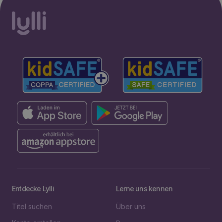
Entdecke Lylli
Lerne uns kennen
Titel suchen
Über uns