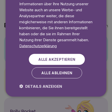
Informationen über Ihre Nutzung unserer
Website auch an unsere Werbe- und
Analysepartner weiter, die diese
möglicherweise mit anderen Informationen
Entdecke auch
Mehr anzeigen
kombinieren, die Sie ihnen bereitgestellt
haben oder die sie im Rahmen Ihrer
Nutzung ihrer Dienste gesammelt haben.
Datenschutzerklärung
Pino
ALLE AKZEPTIEREN
ALLE ABLEHNEN
Pettersson und Findus
DETAILS ANZEIGEN
Polly Pocket