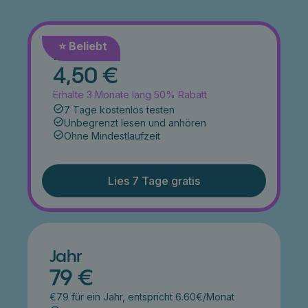
⭐️ Beliebt
Monat
4,50 €
Erhalte 3 Monate lang 50% Rabatt
7 Tage kostenlos testen
Unbegrenzt lesen und anhören
Ohne Mindestlaufzeit
Lies 7 Tage gratis
Jahr
79 €
€79 für ein Jahr, entspricht 6.60€/Monat