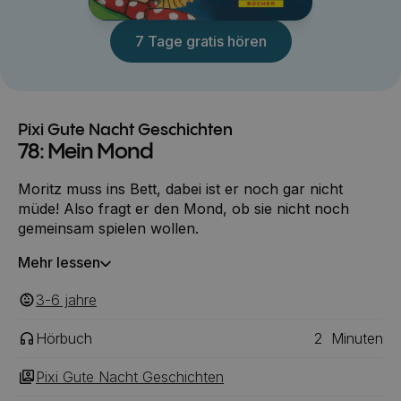
7 Tage gratis hören
Pixi Gute Nacht Geschichten
78: Mein Mond
Moritz muss ins Bett, dabei ist er noch gar nicht
müde! Also fragt er den Mond, ob sie nicht noch
gemeinsam spielen wollen.
Mehr lessen
3-6
‎‎ jahre
Hörbuch
2
Minuten
Pixi Gute Nacht Geschichten