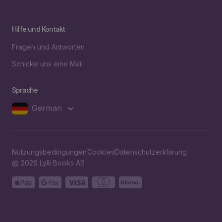
Hilfe und Kontakt
Fragen und Antworten
Schicke uns eine Mail
Sprache
German
Nutzungsbedingungen
Cookies
Datenschutzerklärung
@ 2026 Lylli Books AB