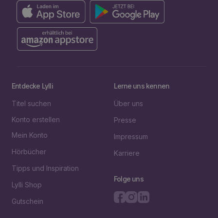
Entdecke Lylli
Lerne uns kennen
Titel suchen
Über uns
Konto erstellen
Presse
Mein Konto
Impressum
Hörbücher
Karriere
Tipps und Inspiration
Folge uns
Lylli Shop
Gutschein