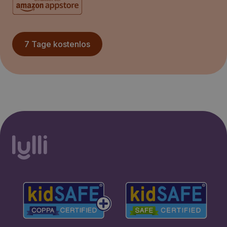
7 Tage kostenlos