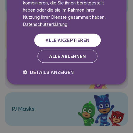
kombinieren, die Sie ihnen bereitgestellt
haben oder die sie im Rahmen Ihrer
Nutzung ihrer Dienste gesammelt haben.
Datenschutzerklärung
Pettersson und Findus
ALLE AKZEPTIEREN
ALLE ABLEHNEN
Polly Pocket
DETAILS ANZEIGEN
PJ Masks