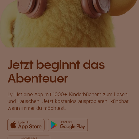
Jetzt beginnt das
Abenteuer
Lylli ist eine App mit 1000+ Kinderbüchern zum Lesen
und Lauschen. Jetzt kostenlos ausprobieren, kündbar
wann immer du möchtest.