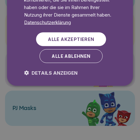
haben oder die sie im Rahmen Ihrer
Nutzung ihrer Dienste gesammelt haben.
Datenschutzerklärung
Pettersson und Findus
ALLE AKZEPTIEREN
ALLE ABLEHNEN
Polly Pocket
DETAILS ANZEIGEN
PJ Masks