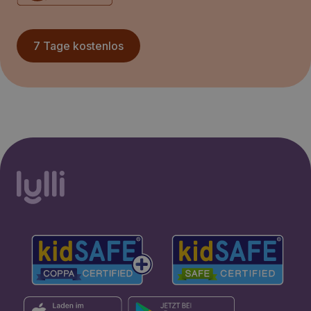
7 Tage kostenlos