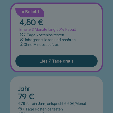
⭐️ Beliebt
Monat
4,50 €
Erhalte 3 Monate lang 50% Rabatt
7 Tage kostenlos testen
Unbegrenzt lesen und anhören
Ohne Mindestlaufzeit
Lies 7 Tage gratis
Jahr
79 €
€79 für ein Jahr, entspricht 6.60€/Monat
7 Tage kostenlos testen