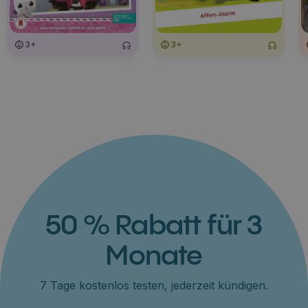
3+
3+
50 % Rabatt für 3
Monate
7 Tage kostenlos testen, jederzeit kündigen.