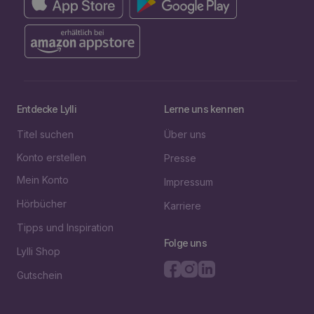
Entdecke Lylli
Lerne uns kennen
Titel suchen
Über uns
Konto erstellen
Presse
Mein Konto
Impressum
Hörbücher
Karriere
Tipps und Inspiration
Folge uns
Lylli Shop
Gutschein