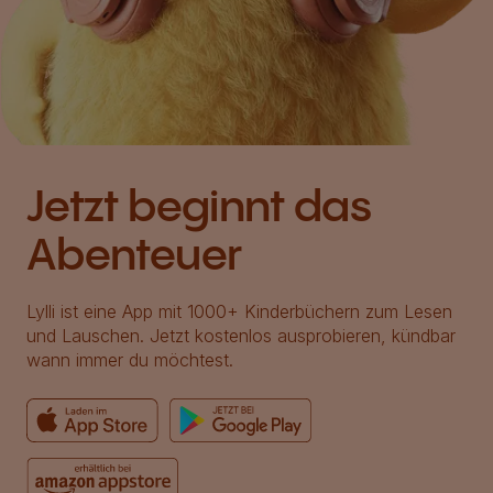
Jetzt beginnt das
Abenteuer
Lylli ist eine App mit 1000+ Kinderbüchern zum Lesen
und Lauschen. Jetzt kostenlos ausprobieren, kündbar
wann immer du möchtest.