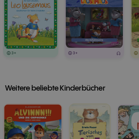
3+
3+
Weitere beliebte Kinderbücher