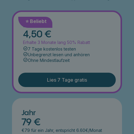
⭐️ Beliebt
Monat
4,50 €
Erhalte 3 Monate lang 50% Rabatt
7 Tage kostenlos testen
Unbegrenzt lesen und anhören
Ohne Mindestlaufzeit
Lies 7 Tage gratis
Jahr
79 €
€79 für ein Jahr, entspricht 6.60€/Monat