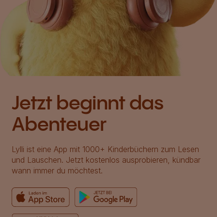
Jetzt beginnt das
Abenteuer
Lylli ist eine App mit 1000+ Kinderbüchern zum Lesen
und Lauschen. Jetzt kostenlos ausprobieren, kündbar
wann immer du möchtest.