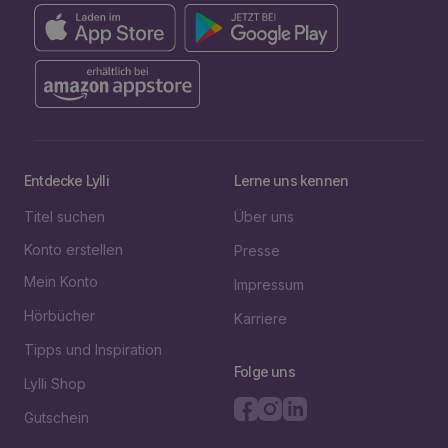
Entdecke Lylli
Lerne uns kennen
Titel suchen
Über uns
Konto erstellen
Presse
Mein Konto
Impressum
Hörbücher
Karriere
Tipps und Inspiration
Folge uns
Lylli Shop
Gutschein