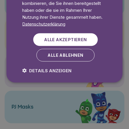
kombinieren, die Sie ihnen bereitgestellt
haben oder die sie im Rahmen Ihrer
Nutzung ihrer Dienste gesammelt haben.
Datenschutzerklärung
Pettersson und Findus
ALLE AKZEPTIEREN
ALLE ABLEHNEN
DETAILS ANZEIGEN
Polly Pocket
PJ Masks