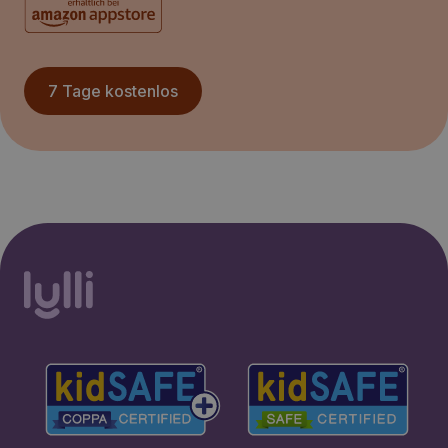
7 Tage kostenlos