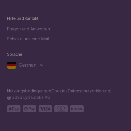
Hilfe und Kontakt
Fragen und Antworten
Schicke uns eine Mail
Sprache
German
Nutzungsbedingungen
Cookies
Datenschutzerklärung
@ 2026 Lylli Books AB