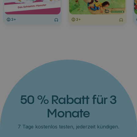
3+
3+
50 % Rabatt für 3
Monate
7 Tage kostenlos testen, jederzeit kündigen.