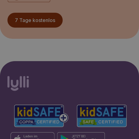
7 Tage kostenlos