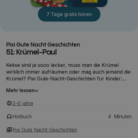
7 Tage gratis hören
Pixi Gute Nacht Geschichten
51: Krümel-Paul
Kekse sind ja sooo lecker, muss man die Krümel
wirklich immer aufräumen oder mag auch jemand die
Krümel? Pixi Gute-Nacht-Geschichten für Kinder:
Zuhören und einschlafen.
Mehr lessen
3-6
‎‎ jahre
Hörbuch
4
Minuten
Pixi Gute Nacht Geschichten