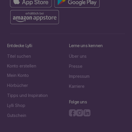
Entdecke Lylli
Lerne uns kennen
Titel suchen
Über uns
Konto erstellen
Presse
Mein Konto
Impressum
Hörbücher
Karriere
Tipps und Inspiration
Folge uns
Lylli Shop
Gutschein