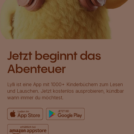
Jetzt beginnt das
Abenteuer
Lylli ist eine App mit 1000+ Kinderbüchern zum Lesen
und Lauschen. Jetzt kostenlos ausprobieren, kündbar
wann immer du möchtest.