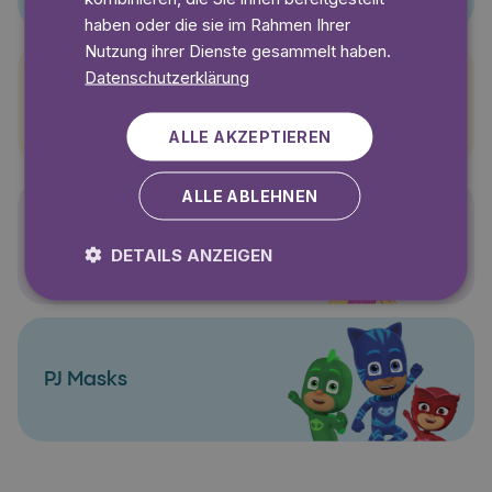
haben oder die sie im Rahmen Ihrer
Nutzung ihrer Dienste gesammelt haben.
Datenschutzerklärung
Pettersson und Findus
ALLE AKZEPTIEREN
ALLE ABLEHNEN
Polly Pocket
DETAILS ANZEIGEN
PJ Masks