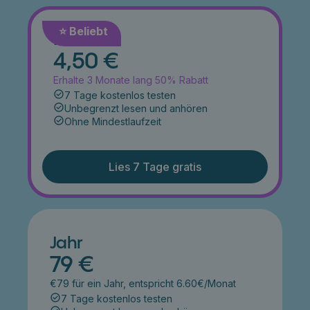
⭐️ Beliebt
Monat
4,50 €
Erhalte 3 Monate lang 50% Rabatt
7 Tage kostenlos testen
Unbegrenzt lesen und anhören
Ohne Mindestlaufzeit
Lies 7 Tage gratis
Jahr
79 €
€79 für ein Jahr, entspricht 6.60€/Monat
7 Tage kostenlos testen