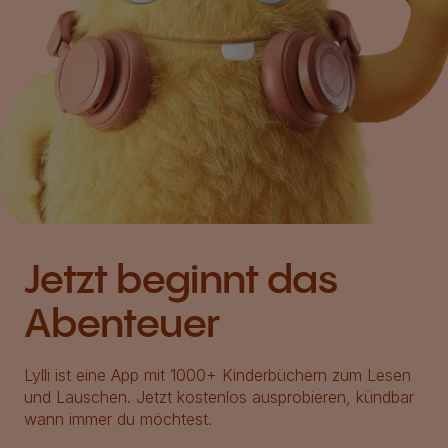
Jetzt beginnt das
Abenteuer
Lylli ist eine App mit 1000+ Kinderbüchern zum Lesen
und Lauschen. Jetzt kostenlos ausprobieren, kündbar
wann immer du möchtest.