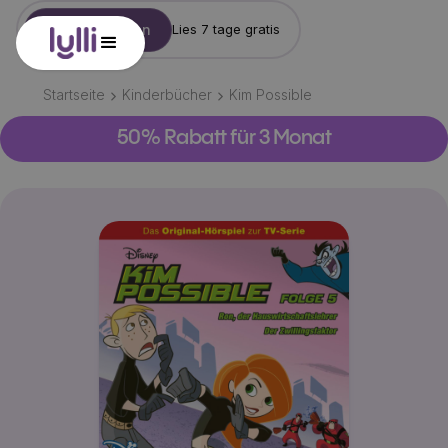
Konto erstellen
Lies 7 tage gratis
Startseite
Kinderbücher
Kim Possible
50% Rabatt für 3 Monat