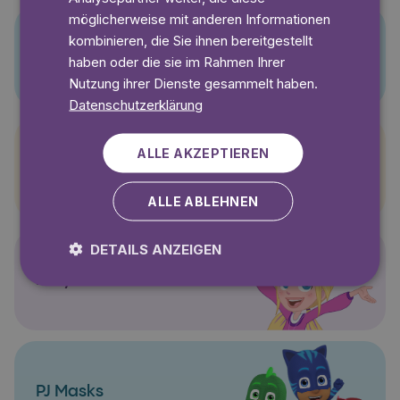
möglicherweise mit anderen Informationen
kombinieren, die Sie ihnen bereitgestellt
Pino
haben oder die sie im Rahmen Ihrer
Nutzung ihrer Dienste gesammelt haben.
Datenschutzerklärung
ALLE AKZEPTIEREN
Pettersson und Findus
ALLE ABLEHNEN
DETAILS ANZEIGEN
Polly Pocket
PJ Masks