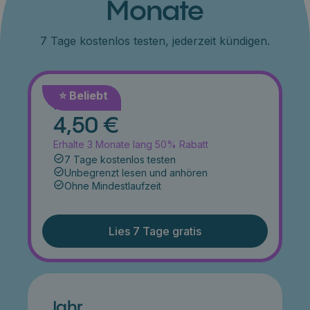
Monate
7 Tage kostenlos testen, jederzeit kündigen.
⭐️ Beliebt
Monat
4,50 €
Erhalte 3 Monate lang 50% Rabatt
7 Tage kostenlos testen
Unbegrenzt lesen und anhören
Ohne Mindestlaufzeit
Lies 7 Tage gratis
Jahr