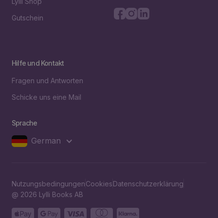
Lylli Shop
Gutschein
Hilfe und Kontakt
Fragen und Antworten
Schicke uns eine Mail
Sprache
German
Nutzungsbedingungen
Cookies
Datenschutzerklärung
@ 2026 Lylli Books AB