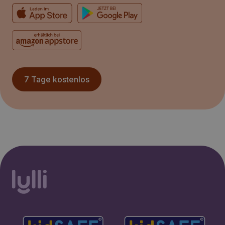
7 Tage kostenlos