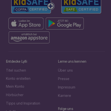
Entdecke Lylli
Lerne uns kennen
Titel suchen
Über uns
Konto erstellen
Presse
Mein Konto
Impressum
Hörbücher
Karriere
Tipps und Inspiration
Folge uns