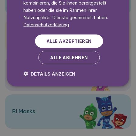
kombinieren, die Sie ihnen bereitgestellt
haben oder die sie im Rahmen Ihrer
Nutzung ihrer Dienste gesammelt haben.
Datenschutzerklärung
Pettersson und Findus
ALLE AKZEPTIEREN
ALLE ABLEHNEN
Polly Pocket
DETAILS ANZEIGEN
PJ Masks