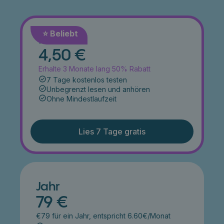
⭐️ Beliebt
Monat
4,50 €
Erhalte 3 Monate lang 50% Rabatt
7 Tage kostenlos testen
Unbegrenzt lesen und anhören
Ohne Mindestlaufzeit
Lies 7 Tage gratis
Jahr
79 €
€79 für ein Jahr, entspricht 6.60€/Monat