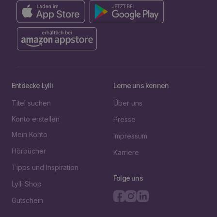
Entdecke Lylli
Lerne uns kennen
Titel suchen
Über uns
Konto erstellen
Presse
Mein Konto
Impressum
Hörbücher
Karriere
Tipps und Inspiration
Folge uns
Lylli Shop
Gutschein