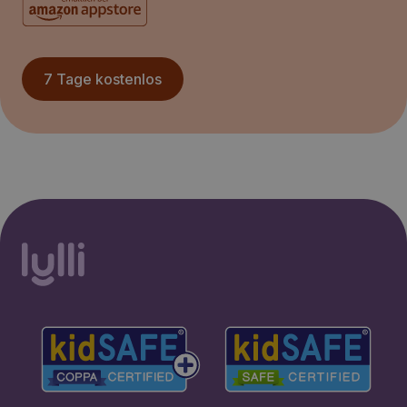
7 Tage kostenlos