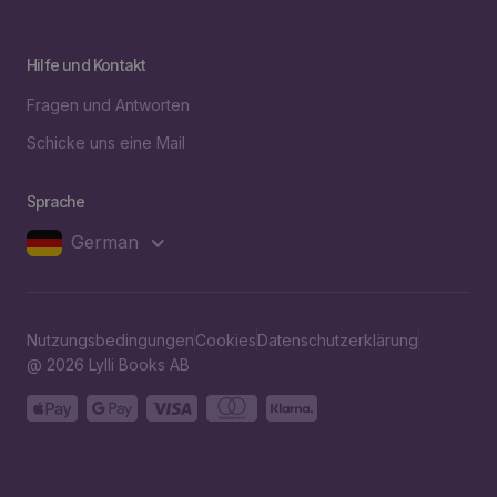
Hilfe und Kontakt
Fragen und Antworten
Schicke uns eine Mail
Sprache
German
Nutzungsbedingungen
Cookies
Datenschutzerklärung
@ 2026 Lylli Books AB