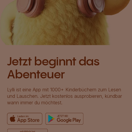
Jetzt beginnt das
Abenteuer
Lylli ist eine App mit 1000+ Kinderbüchern zum Lesen
und Lauschen. Jetzt kostenlos ausprobieren, kündbar
wann immer du möchtest.