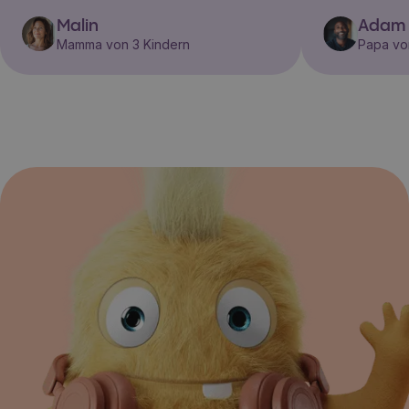
Malin
Adam
Mamma von 3 Kindern
Papa vo