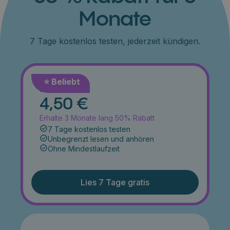
Monate
7 Tage kostenlos testen, jederzeit kündigen.
⭐️ Beliebt
Monat
4,50 €
Erhalte 3 Monate lang 50% Rabatt
7 Tage kostenlos testen
Unbegrenzt lesen und anhören
Ohne Mindestlaufzeit
Lies 7 Tage gratis