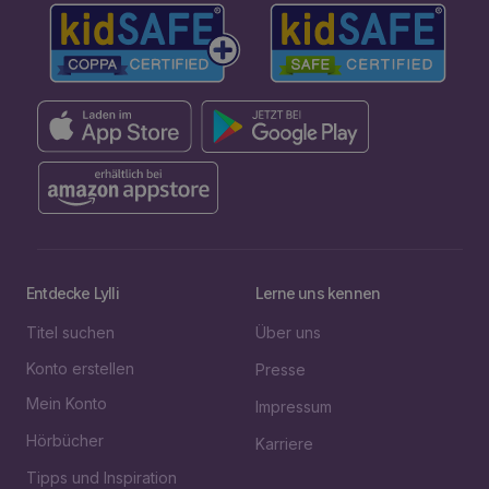
Entdecke Lylli
Lerne uns kennen
Titel suchen
Über uns
Konto erstellen
Presse
Mein Konto
Impressum
Hörbücher
Karriere
Tipps und Inspiration