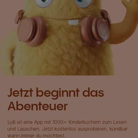
Jetzt beginnt das
Abenteuer
Lylli ist eine App mit 1000+ Kinderbüchern zum Lesen
und Lauschen. Jetzt kostenlos ausprobieren, kündbar
wann immer du möchtest.