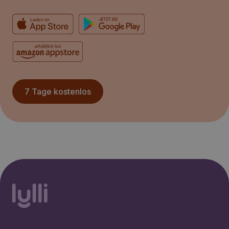
7 Tage kostenlos