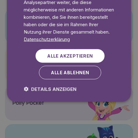
Analysepartner weiter, die diese
möglicherweise mit anderen Informationen
kombinieren, die Sie ihnen bereitgestellt
haben oder die sie im Rahmen Ihrer
Pino
Nutzung ihrer Dienste gesammelt haben.
Datenschutzerklärung
ALLE AKZEPTIEREN
Pettersson und Findus
ALLE ABLEHNEN
DETAILS ANZEIGEN
Polly Pocket