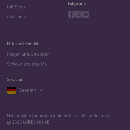
Folge uns
Lylli Shop
Gutschein
Hilfe und Kontakt
Fragen und Antworten
Schicke uns eine Mail
Sprache
German
Nutzungsbedingungen
Cookies
Datenschutzerklärung
@ 2026 Lylli Books AB