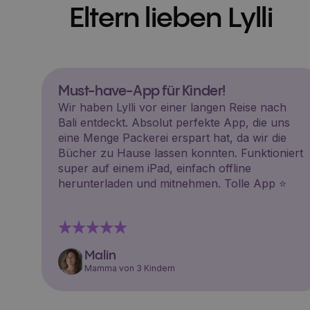
Eltern lieben Lylli
Must-have-App für Kinder!
Wir haben Lylli vor einer langen Reise nach
Bali entdeckt. Absolut perfekte App, die uns
eine Menge Packerei erspart hat, da wir die
Bücher zu Hause lassen konnten. Funktioniert
super auf einem iPad, einfach offline
herunterladen und mitnehmen. Tolle App ⭐️
Malin
Mamma von 3 Kindern