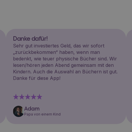
Danke dafür!
Sehr gut investiertes Geld, das wir sofort
„zurückbekommen“ haben, wenn man
bedenkt, wie teuer physische Bücher sind. Wir
lesen/hören jeden Abend gemeinsam mit den
Kindern. Auch die Auswahl an Büchern ist gut.
Danke für diese App!
Adam
Papa von einem Kind