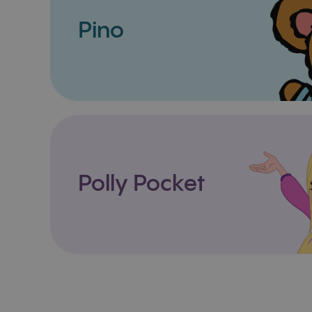
Pino
Polly Pocket