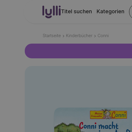
Titel suchen
Kategorien
Startseite
Kinderbücher
Conni