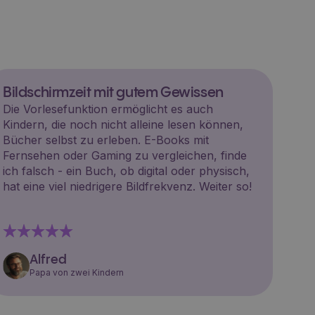
Bildschirmzeit mit gutem Gewissen
Die Vorlesefunktion ermöglicht es auch
Kindern, die noch nicht alleine lesen können,
Bücher selbst zu erleben. E-Books mit
Fernsehen oder Gaming zu vergleichen, finde
ich falsch - ein Buch, ob digital oder physisch,
hat eine viel niedrigere Bildfrekvenz. Weiter so!
Alfred
Papa von zwei Kindern