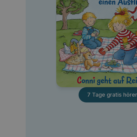
7 Tage gratis höre