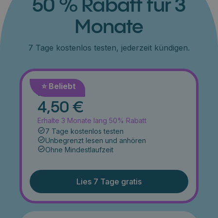
50 % Rabatt für 3
Monate
7 Tage kostenlos testen, jederzeit kündigen.
⭐️ Beliebt
Monat
4,50 €
Erhalte 3 Monate lang 50% Rabatt
7 Tage kostenlos testen
Unbegrenzt lesen und anhören
Ohne Mindestlaufzeit
Lies 7 Tage gratis