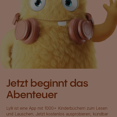
Jetzt beginnt das
Abenteuer
Lylli ist eine App mit 1000+ Kinderbüchern zum Lesen
und Lauschen. Jetzt kostenlos ausprobieren, kündbar