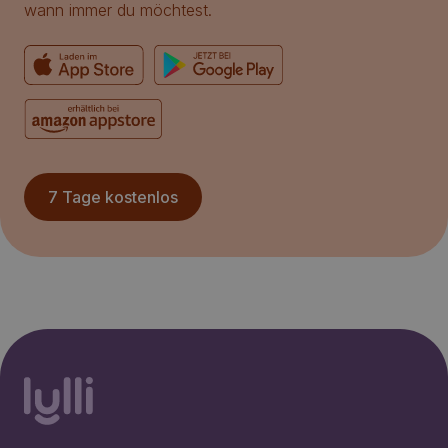
wann immer du möchtest.
7 Tage kostenlos