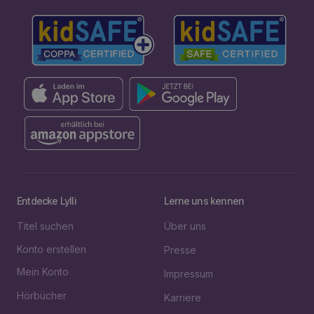
Entdecke Lylli
Lerne uns kennen
Titel suchen
Über uns
Konto erstellen
Presse
Mein Konto
Impressum
Hörbücher
Karriere