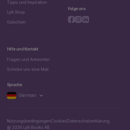
Tipps und Inspiration
Folge uns
Lylli Shop
Gutschein
Hilfe und Kontakt
Fragen und Antworten
Schicke uns eine Mail
Sprache
German
Nutzungsbedingungen
Cookies
Datenschutzerklärung
@ 2026 Lylli Books AB