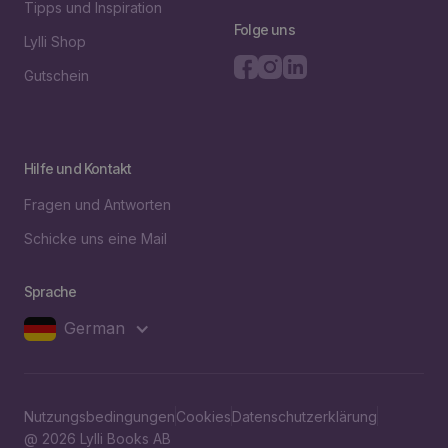
Tipps und Inspiration
Folge uns
Lylli Shop
Gutschein
Hilfe und Kontakt
Fragen und Antworten
Schicke uns eine Mail
Sprache
German
Nutzungsbedingungen
Cookies
Datenschutzerklärung
@ 2026 Lylli Books AB