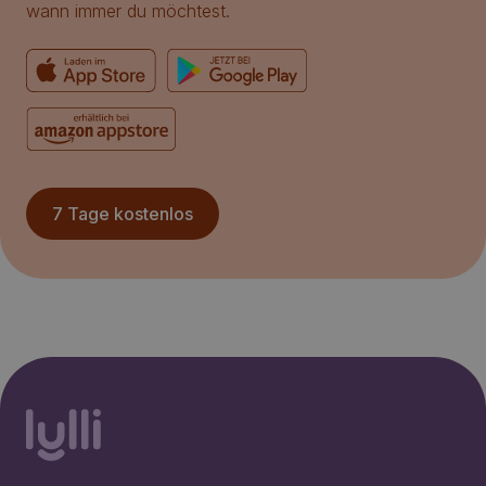
wann immer du möchtest.
7 Tage kostenlos