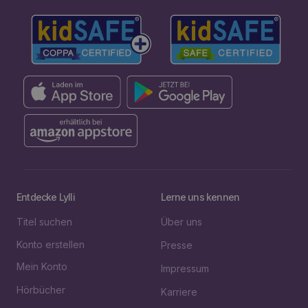
Entdecke Lylli
Lerne uns kennen
Titel suchen
Über uns
Konto erstellen
Presse
Mein Konto
Impressum
Hörbücher
Karriere