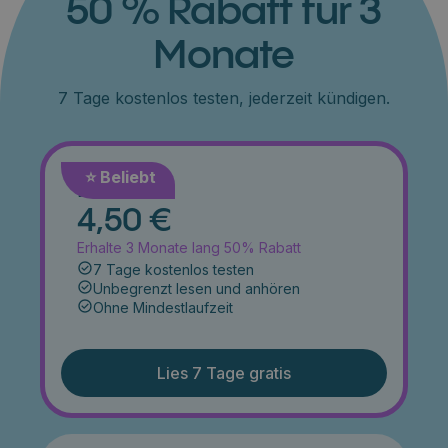
50 % Rabatt für 3
Monate
7 Tage kostenlos testen, jederzeit kündigen.
⭐️ Beliebt
Monat
4,50 €
Erhalte 3 Monate lang 50% Rabatt
7 Tage kostenlos testen
Unbegrenzt lesen und anhören
Ohne Mindestlaufzeit
Lies 7 Tage gratis