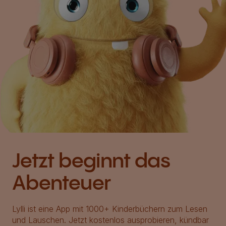
Jetzt beginnt das
Abenteuer
Lylli ist eine App mit 1000+ Kinderbüchern zum Lesen
und Lauschen. Jetzt kostenlos ausprobieren, kündbar