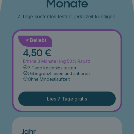
Monate
7 Tage kostenlos testen, jederzeit kündigen.
⭐️ Beliebt
Monat
4,50 €
Erhalte 3 Monate lang 50% Rabatt
7 Tage kostenlos testen
Unbegrenzt lesen und anhören
Ohne Mindestlaufzeit
Lies 7 Tage gratis
Jahr