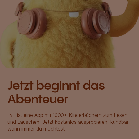
Jetzt beginnt das
Abenteuer
Lylli ist eine App mit 1000+ Kinderbüchern zum Lesen
und Lauschen. Jetzt kostenlos ausprobieren, kündbar
wann immer du möchtest.