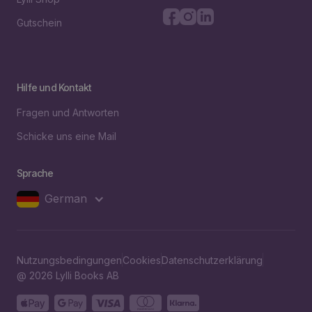
Gutschein
Hilfe und Kontakt
Fragen und Antworten
Schicke uns eine Mail
Sprache
German
Nutzungsbedingungen
Cookies
Datenschutzerklärung
@ 2026 Lylli Books AB