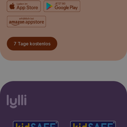
7 Tage kostenlos