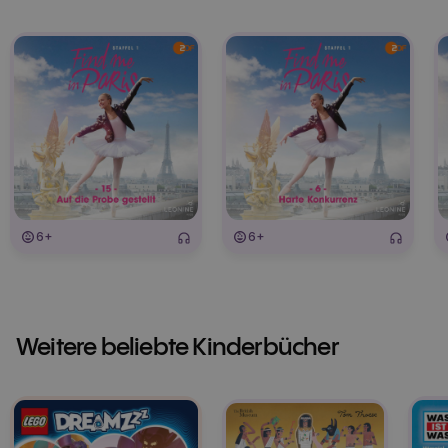
6+
6+
Weitere beliebte Kinderbücher