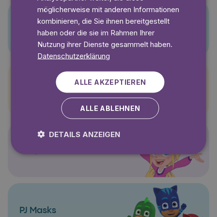
möglicherweise mit anderen Informationen
kombinieren, die Sie ihnen bereitgestellt
Pino
haben oder die sie im Rahmen Ihrer
Nutzung ihrer Dienste gesammelt haben.
Datenschutzerklärung
ALLE AKZEPTIEREN
Pettersson und Findus
ALLE ABLEHNEN
DETAILS ANZEIGEN
Polly Pocket
PJ Masks