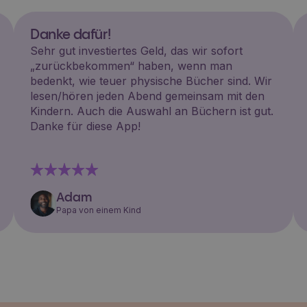
Danke dafür!
Sehr gut investiertes Geld, das wir sofort
„zurückbekommen“ haben, wenn man
bedenkt, wie teuer physische Bücher sind. Wir
lesen/hören jeden Abend gemeinsam mit den
Kindern. Auch die Auswahl an Büchern ist gut.
Danke für diese App!
Adam
Papa von einem Kind