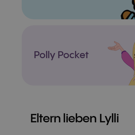
Polly Pocket
Eltern lieben Lylli