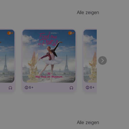
Alle zeigen
6+
6+
Alle zeigen