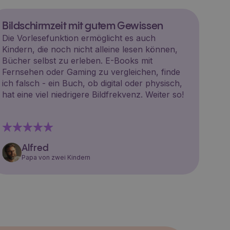
Bildschirmzeit mit gutem Gewissen
Die Vorlesefunktion ermöglicht es auch
Kindern, die noch nicht alleine lesen können,
Bücher selbst zu erleben. E-Books mit
Fernsehen oder Gaming zu vergleichen, finde
ich falsch - ein Buch, ob digital oder physisch,
hat eine viel niedrigere Bildfrekvenz. Weiter so!
Alfred
Papa von zwei Kindern