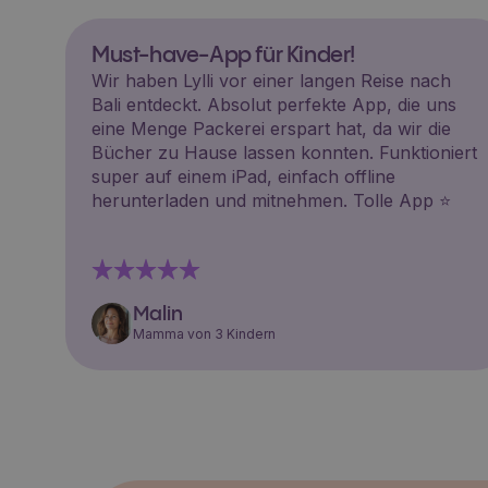
Must-have-App für Kinder!
Wir haben Lylli vor einer langen Reise nach
Bali entdeckt. Absolut perfekte App, die uns
eine Menge Packerei erspart hat, da wir die
Bücher zu Hause lassen konnten. Funktioniert
super auf einem iPad, einfach offline
herunterladen und mitnehmen. Tolle App ⭐️
Malin
Mamma von 3 Kindern