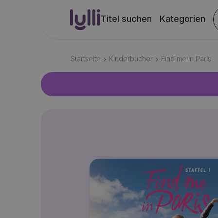
Titel suchen
Kategorien
Startseite
Kinderbücher
Find me in Paris