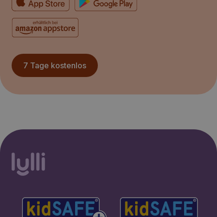
7 Tage kostenlos