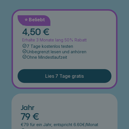
⭐️ Beliebt
Monat
4,50 €
Erhalte 3 Monate lang 50% Rabatt
7 Tage kostenlos testen
Unbegrenzt lesen und anhören
Ohne Mindestlaufzeit
Lies 7 Tage gratis
Jahr
79 €
€79 für ein Jahr, entspricht 6.60€/Monat