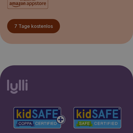
7 Tage kostenlos