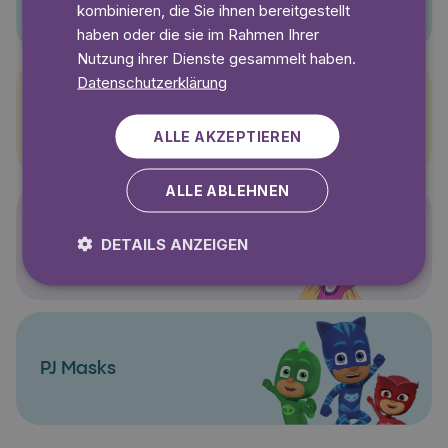
kombinieren, die Sie ihnen bereitgestellt
haben oder die sie im Rahmen Ihrer
Nutzung ihrer Dienste gesammelt haben.
Datenschutzerklärung
Pettersson und Findus
ALLE AKZEPTIEREN
ALLE ABLEHNEN
Polly Pocket
DETAILS ANZEIGEN
PJ Masks