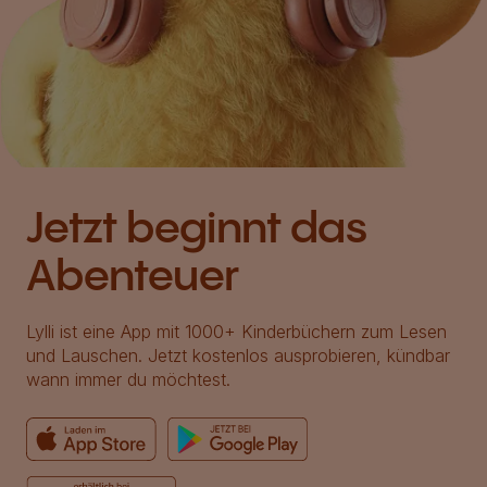
Jetzt beginnt das
Abenteuer
Lylli ist eine App mit 1000+ Kinderbüchern zum Lesen
und Lauschen. Jetzt kostenlos ausprobieren, kündbar
wann immer du möchtest.