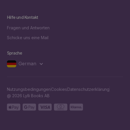
Hilfe und Kontakt
Fragen und Antworten
Schicke uns eine Mail
Sprache
German
Nutzungsbedingungen
Cookies
Datenschutzerklärung
@ 2026 Lylli Books AB