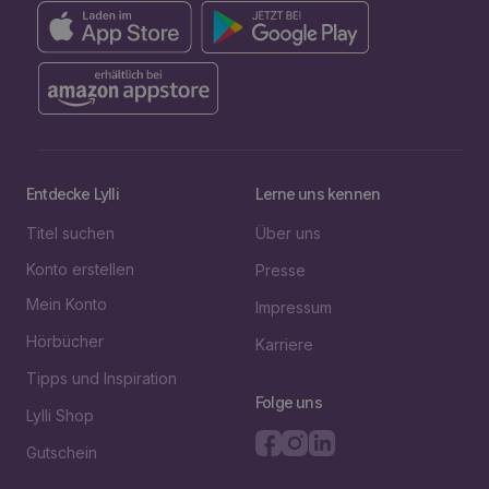
Entdecke Lylli
Lerne uns kennen
Titel suchen
Über uns
Konto erstellen
Presse
Mein Konto
Impressum
Hörbücher
Karriere
Tipps und Inspiration
Folge uns
Lylli Shop
Gutschein