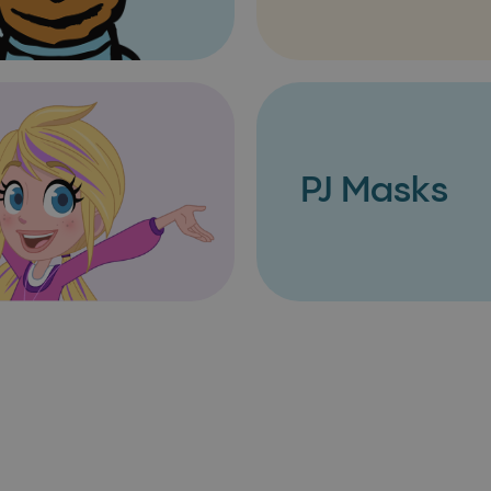
PJ Masks