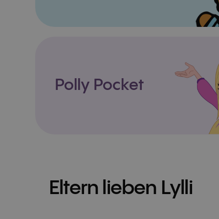
Polly Pocket
Eltern lieben Lylli