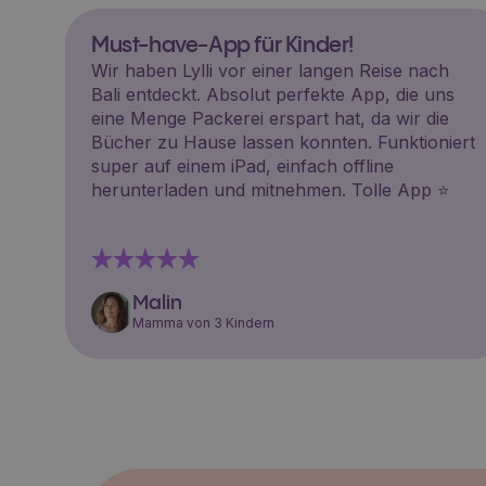
Must-have-App für Kinder!
Wir haben Lylli vor einer langen Reise nach
Bali entdeckt. Absolut perfekte App, die uns
eine Menge Packerei erspart hat, da wir die
Bücher zu Hause lassen konnten. Funktioniert
super auf einem iPad, einfach offline
herunterladen und mitnehmen. Tolle App ⭐️
Malin
Mamma von 3 Kindern