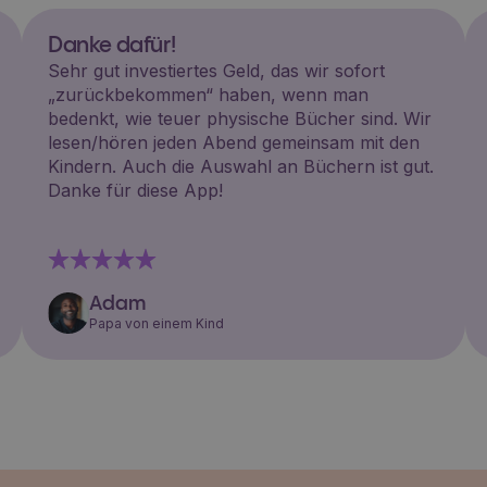
Danke dafür!
Sehr gut investiertes Geld, das wir sofort
„zurückbekommen“ haben, wenn man
bedenkt, wie teuer physische Bücher sind. Wir
lesen/hören jeden Abend gemeinsam mit den
Kindern. Auch die Auswahl an Büchern ist gut.
Danke für diese App!
Adam
Papa von einem Kind