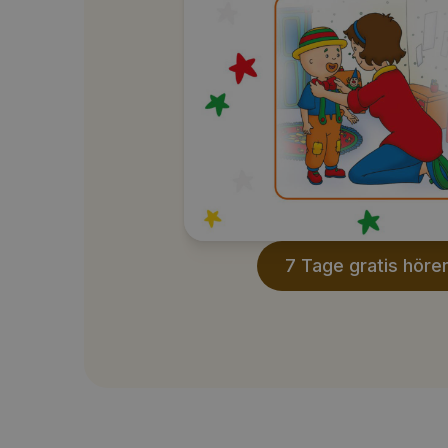
7 Tage gratis höre