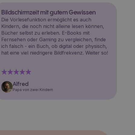
Bildschirmzeit mit gutem Gewissen
Die Vorlesefunktion ermöglicht es auch
Kindern, die noch nicht alleine lesen können,
Bücher selbst zu erleben. E-Books mit
Fernsehen oder Gaming zu vergleichen, finde
ich falsch - ein Buch, ob digital oder physisch,
hat eine viel niedrigere Bildfrekvenz. Weiter so!
Alfred
Papa von zwei Kindern