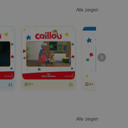
Alle zeigen
0+
0+
Alle zeigen