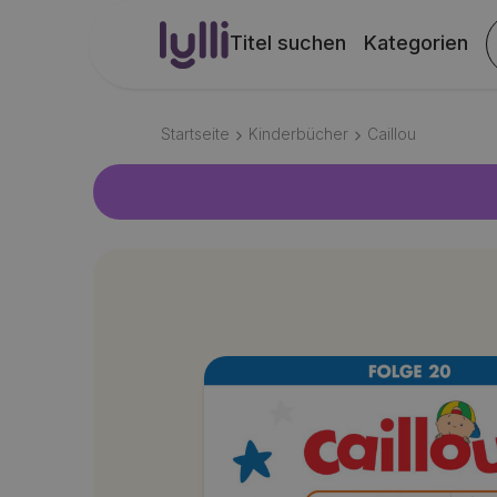
Titel suchen
Kategorien
Startseite
Kinderbücher
Caillou