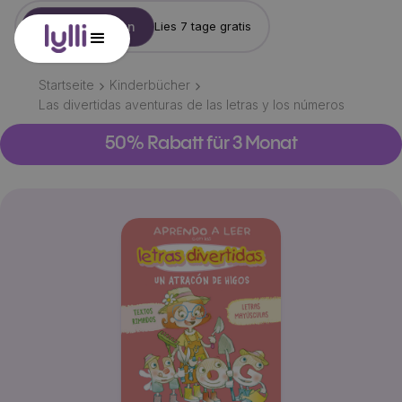
Konto erstellen
Lies 7 tage gratis
Startseite
Kinderbücher
Las divertidas aventuras de las letras y los números
50% Rabatt für 3 Monat