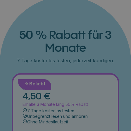
50 % Rabatt für 3
Monate
7 Tage kostenlos testen, jederzeit kündigen.
⭐️ Beliebt
Monat
4,50 €
Erhalte 3 Monate lang 50% Rabatt
7 Tage kostenlos testen
Unbegrenzt lesen und anhören
Ohne Mindestlaufzeit