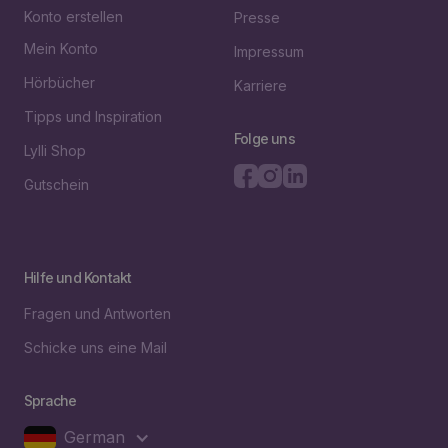
Konto erstellen
Presse
Mein Konto
Impressum
Hörbücher
Karriere
Tipps und Inspiration
Folge uns
Lylli Shop
Gutschein
Hilfe und Kontakt
Fragen und Antworten
Schicke uns eine Mail
Sprache
German