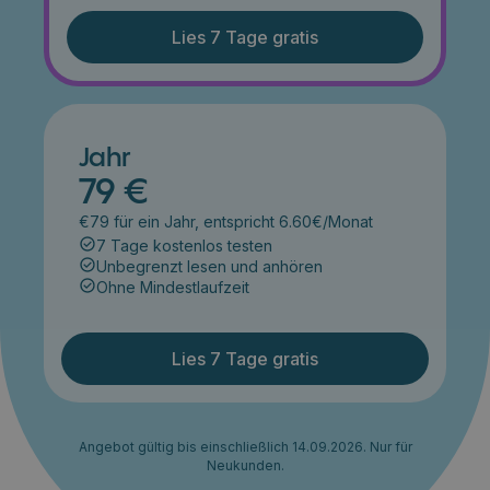
Lies 7 Tage gratis
Jahr
79 €
€79 für ein Jahr, entspricht 6.60€/Monat
7 Tage kostenlos testen
Unbegrenzt lesen und anhören
Ohne Mindestlaufzeit
Lies 7 Tage gratis
Angebot gültig bis einschließlich 14.09.2026. Nur für
Neukunden.