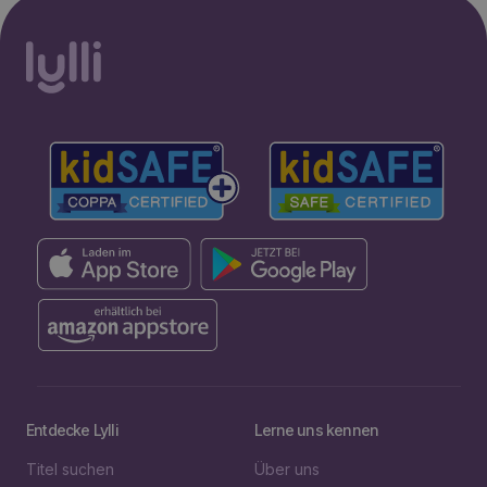
Entdecke Lylli
Lerne uns kennen
Titel suchen
Über uns