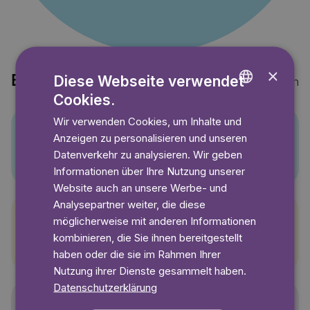
×
Diese Webseite verwendet
Entdecke auch
Mehr anzeigen
Cookies.
ENGLISH
Wir verwenden Cookies, um Inhalte und
GERMAN
Anzeigen zu personalisieren und unseren
Pino
SWEDISH
Datenverkehr zu analysieren. Wir geben
Informationen über Ihre Nutzung unserer
Website auch an unsere Werbe- und
Analysepartner weiter, die diese
möglicherweise mit anderen Informationen
Pettersson und Findus
kombinieren, die Sie ihnen bereitgestellt
haben oder die sie im Rahmen Ihrer
Nutzung ihrer Dienste gesammelt haben.
Datenschutzerklärung