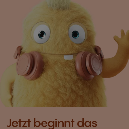
Jetzt beginnt das