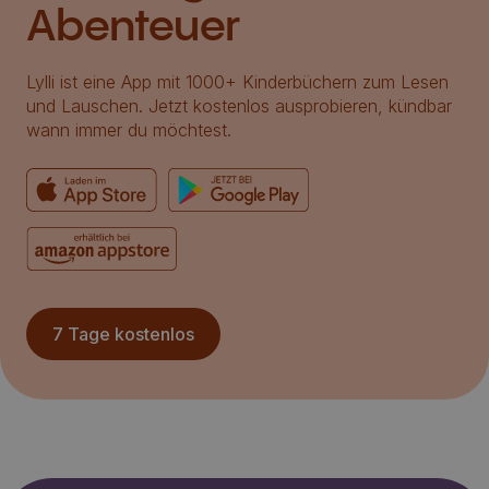
Abenteuer
Lylli ist eine App mit 1000+ Kinderbüchern zum Lesen
und Lauschen. Jetzt kostenlos ausprobieren, kündbar
wann immer du möchtest.
7 Tage kostenlos