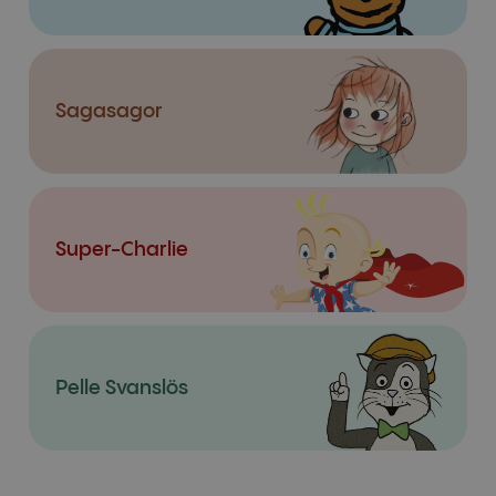
Sagasagor
Super-Charlie
Pelle Svanslös