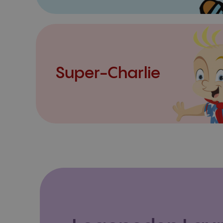
Super-Charlie