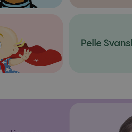
Pelle Svans