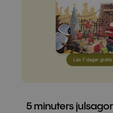
Läs 7 dagar gratis
5 minuters julsagor