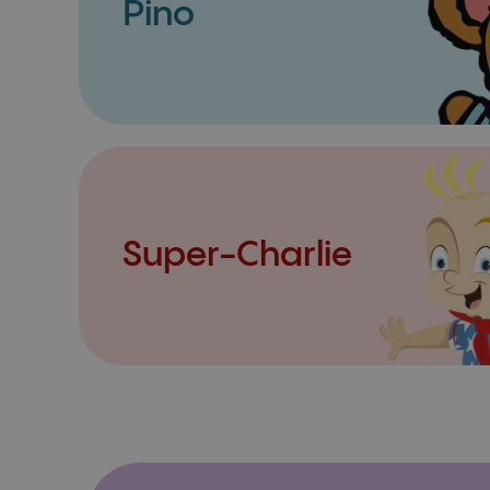
Pino
Super-Charlie