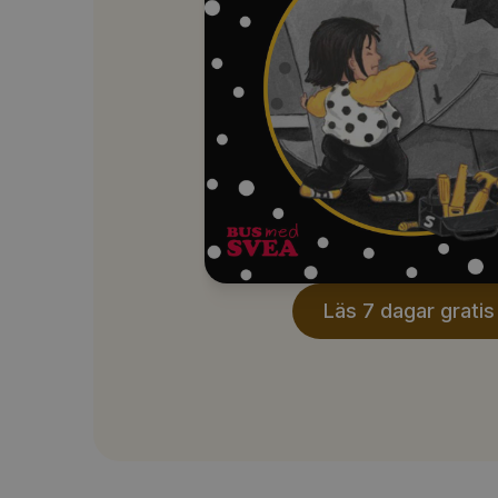
Läs 7 dagar gratis